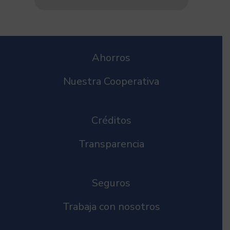
Ahorros
Nuestra Cooperativa
Créditos
Transparencia
Seguros
Trabaja con nosotros