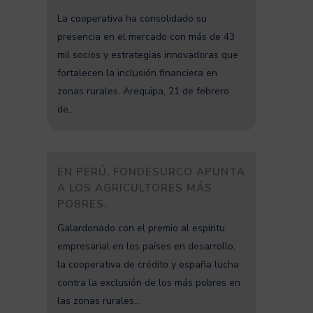
La cooperativa ha consolidado su
presencia en el mercado con más de 43
mil socios y estrategias innovadoras que
fortalecen la inclusión financiera en
zonas rurales. Arequipa, 21 de febrero
de...
EN PERÚ, FONDESURCO APUNTA
A LOS AGRICULTORES MÁS
POBRES.
Galardonado con el premio al espíritu
empresarial en los países en desarrollo,
la cooperativa de crédito y españa lucha
contra la exclusión de los más pobres en
las zonas rurales...