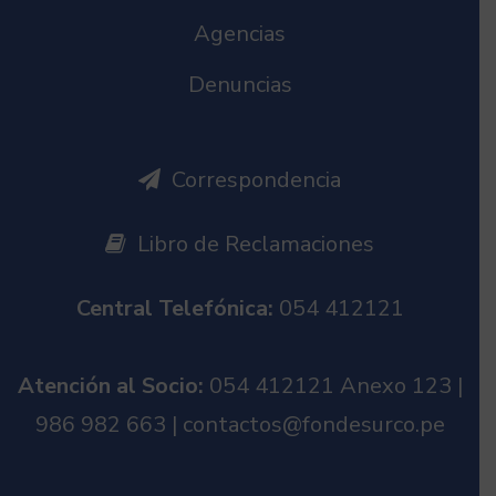
Agencias
Denuncias
Correspondencia
Libro de Reclamaciones
Central Telefónica:
054 412121
Atención al Socio:
054 412121 Anexo 123 |
986 982 663 | contactos@fondesurco.pe