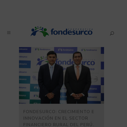
FONDESURCO: CRECIMIENTO E
INNOVACIÓN EN EL SECTOR
FINANCIERO RURAL DEL PERÚ.