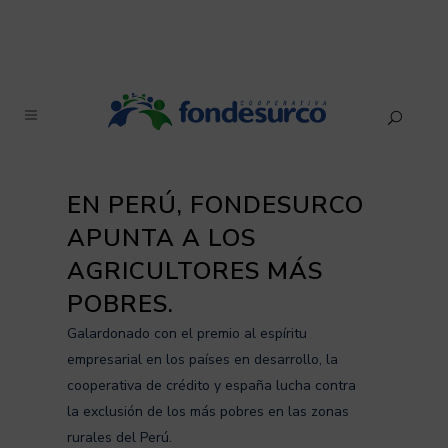
EN PERÚ, FONDESURCO
APUNTA A LOS
AGRICULTORES MÁS
POBRES.
Galardonado con el premio al espíritu
empresarial en los países en desarrollo, la
cooperativa de crédito y españa lucha contra
la exclusión de los más pobres en las zonas
rurales del Perú.