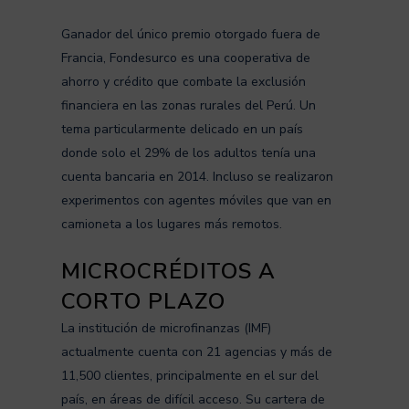
Ganador del único premio otorgado fuera de
Francia, Fondesurco es una cooperativa de
ahorro y crédito que combate la exclusión
financiera en las zonas rurales del Perú. Un
tema particularmente delicado en un país
donde solo el 29% de los adultos tenía una
cuenta bancaria en 2014. Incluso se realizaron
experimentos con agentes móviles que van en
camioneta a los lugares más remotos.
MICROCRÉDITOS A
CORTO PLAZO
La institución de microfinanzas (IMF)
actualmente cuenta con 21 agencias y más de
11,500 clientes, principalmente en el sur del
país, en áreas de difícil acceso. Su cartera de