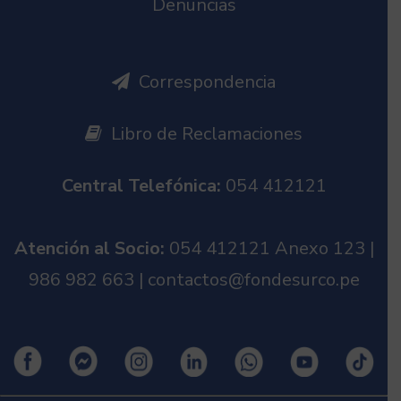
Denuncias
Correspondencia
Libro de Reclamaciones
Central Telefónica:
054 412121
Atención al Socio:
054 412121 Anexo 123 |
986 982 663 | contactos@fondesurco.pe