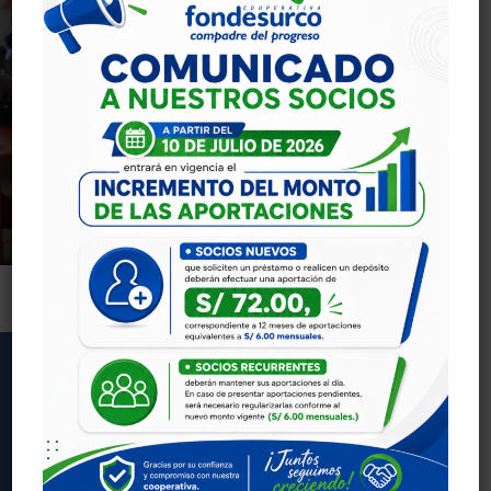
Ahorros
Nuestra Cooperativa