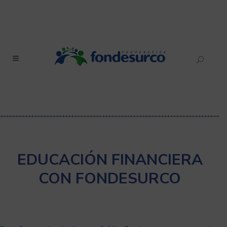
EDUCACIÓN FINANCIERA
CON FONDESURCO