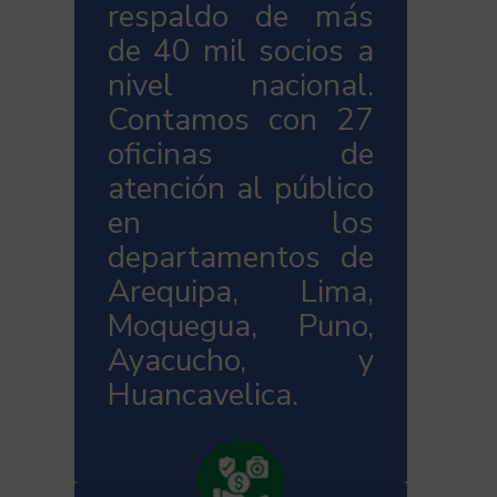
respaldo de más
de 40 mil socios a
nivel nacional.
Contamos con 27
oficinas de
atención al público
en los
departamentos de
Arequipa, Lima,
Moquegua, Puno,
Ayacucho, y
Huancavelica.