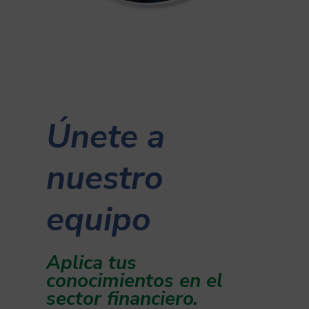
Únete a
nuestro
equipo
Aplica tus
conocimientos en el
sector financiero.