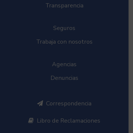
Transparencia
Seguros
Trabaja con nosotros
Agencias
Denuncias
Correspondencia
Libro de Reclamaciones