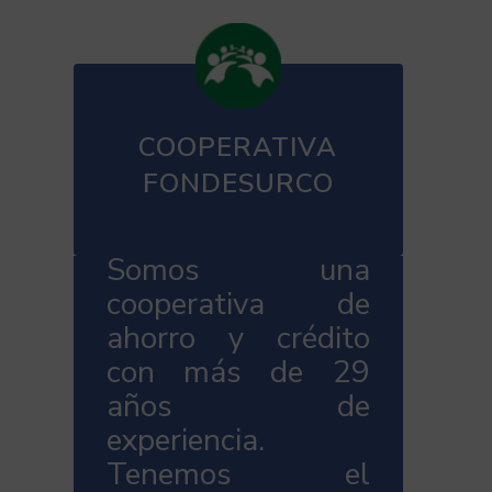
COOPERATIVA
FONDESURCO
Somos una
cooperativa de
ahorro y crédito
con más de 29
años de
experiencia.
Tenemos el