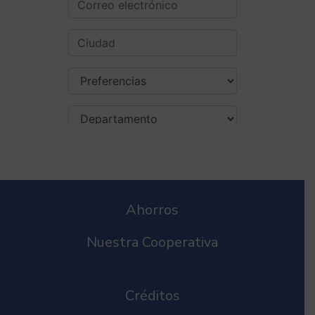
Ahorros
Nuestra Cooperativa
Créditos