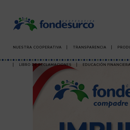
NUESTRA COOPERATIVA
TRANSPARENCIA
PROD
LIBRO DE RECLAMACIONES
EDUCACIÓN FINANCIER