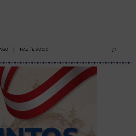
PAGO
HAZTE SOCIO