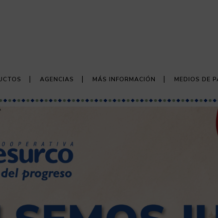
UCTOS
AGENCIAS
MÁS INFORMACIÓN
MEDIOS DE 
A